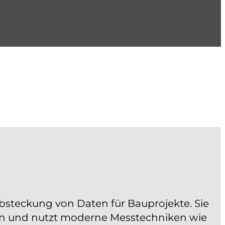
steckung von Daten für Bauprojekte. Sie
en und nutzt moderne Messtechniken wie