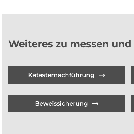
Weiteres zu messen und
Katasternachführung
Beweissicherung