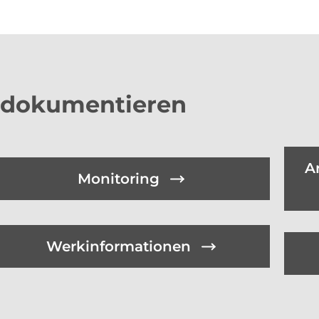
 dokumentieren
A
Monitoring
Werkinformationen