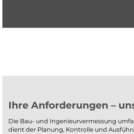
Ihre Anforderungen – un
Die Bau- und Ingenieurvermessung umfass
dient der Planung, Kontrolle und Ausfü