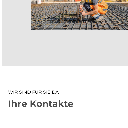
WIR SIND FÜR SIE DA
Ihre Kontakte