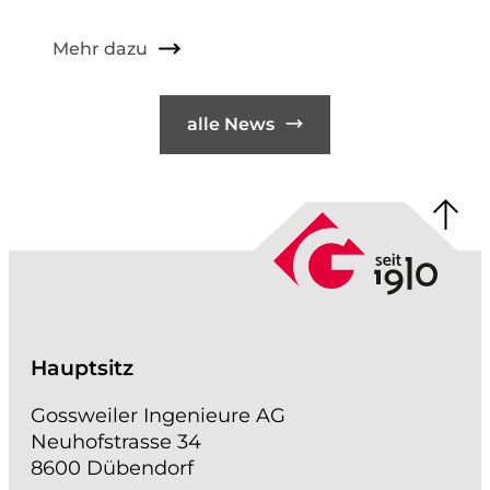
Mehr dazu
alle News
Hauptsitz
Gossweiler Ingenieure AG
Neuhofstrasse 34
8600 Dübendorf