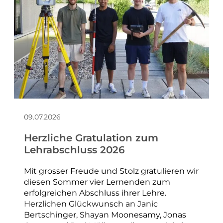
09.07.2026
Herzliche Gratulation zum
Lehrabschluss 2026
Mit grosser Freude und Stolz gratulieren wir
diesen Sommer vier Lernenden zum
erfolgreichen Abschluss ihrer Lehre.
Herzlichen Glückwunsch an Janic
Bertschinger, Shayan Moonesamy, Jonas