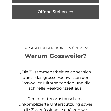
Offene Stellen
DAS SAGEN UNSERE KUNDEN ÜBER UNS
Warum Gossweiler?
„Die Zusammenarbeit zeichnet sich
durch das grosse Fachwissen der
Gossweiler-Mitarbeitenden und die
schnelle Reaktionszeit aus.
Den direkten Austausch, die
unkomplizierte Unterstützung sowie
die Zuverlässigkeit schätzen wir