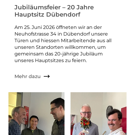
Jubiläumsfeier – 20 Jahre
Hauptsitz Dübendorf
Am 25. Juni 2026 öffneten wir an der
Neuhofstrasse 34 in Dübendorf unsere
Türen und hiessen Mitarbeitende aus all
unseren Standorten willkommen, um
gemeinsam das 20-jährige Jubiläum
unseres Hauptsitzes zu feiern.
Mehr dazu