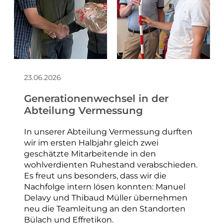
23.06.2026
Generationenwechsel in der
Abteilung Vermessung
In unserer Abteilung Vermessung durften
wir im ersten Halbjahr gleich zwei
geschätzte Mitarbeitende in den
wohlverdienten Ruhestand verabschieden.
Es freut uns besonders, dass wir die
Nachfolge intern lösen konnten: Manuel
Delavy und Thibaud Müller übernehmen
neu die Teamleitung an den Standorten
Bülach und Effretikon.