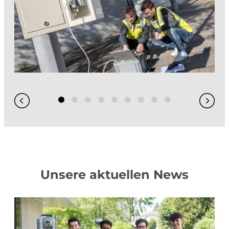
Unsere aktuellen News