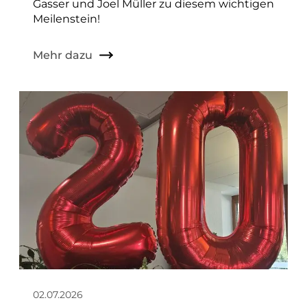
Gasser und Joel Müller zu diesem wichtigen
Meilenstein!
Mehr dazu
02.07.2026