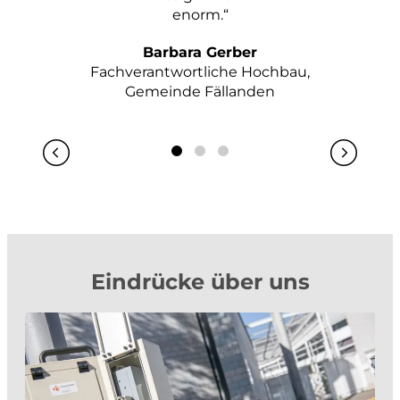
enorm.“
Barbara Gerber
Fachverantwortliche Hochbau,
Gemeinde Fällanden
Eindrücke über uns