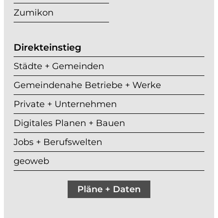
Zumikon
Direkteinstieg
Städte + Gemeinden
Gemeindenahe Betriebe + Werke
Private + Unternehmen
Digitales Planen + Bauen
Jobs + Berufswelten
geoweb
Pläne + Daten