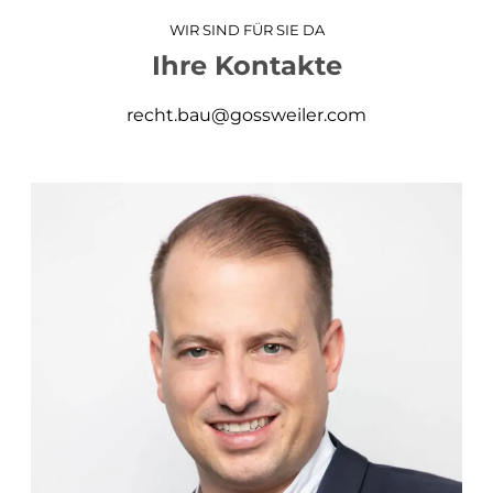
WIR SIND FÜR SIE DA
Ihre Kontakte
recht.bau@gossweiler.com