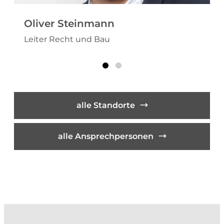
Oliver Steinmann
Leiter Recht und Bau
alle Standorte
alle Ansprechpersonen