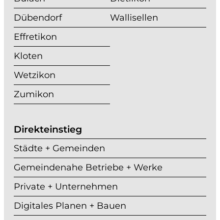
Dübendorf
Wallisellen
Effretikon
Kloten
Wetzikon
Zumikon
Direkteinstieg
Städte + Gemeinden
Gemeindenahe Betriebe + Werke
Private + Unternehmen
Digitales Planen + Bauen