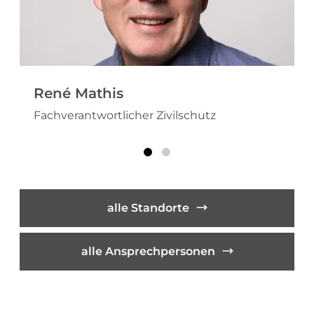
René Mathis
Fachverantwortlicher Zivilschutz
alle Standorte
alle Ansprechpersonen