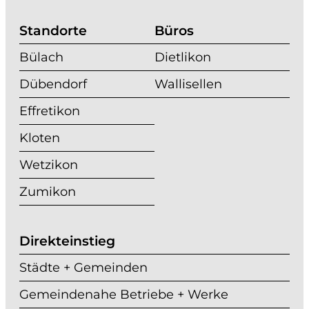
Standorte
Büros
Bülach
Dietlikon
Dübendorf
Wallisellen
Effretikon
Kloten
Wetzikon
Zumikon
Direkteinstieg
Städte + Gemeinden
Gemeindenahe Betriebe + Werke