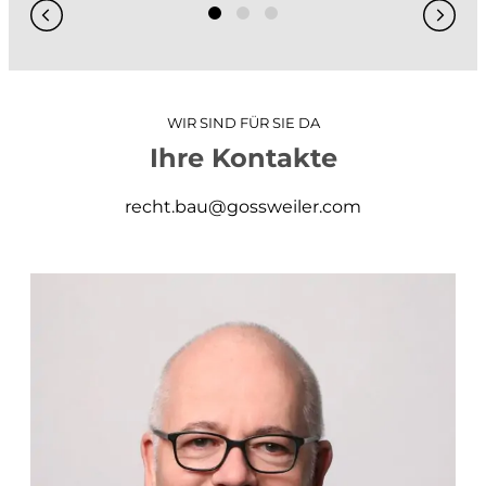
WIR SIND FÜR SIE DA
Ihre Kontakte
recht.bau@gossweiler.com