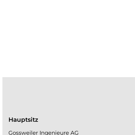
Hauptsitz
Gossweiler Ingenieure AG