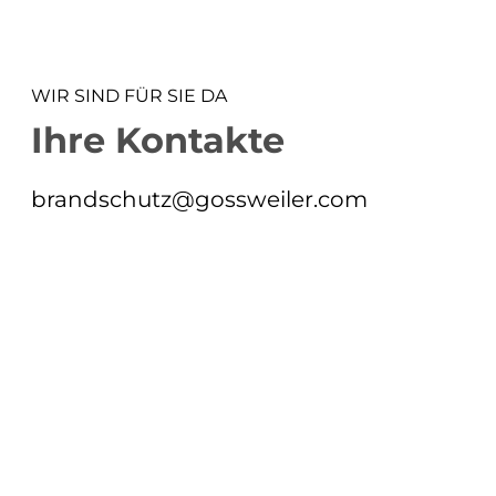
WIR SIND FÜR SIE DA
Ihre Kontakte
brandschutz@gossweiler.com