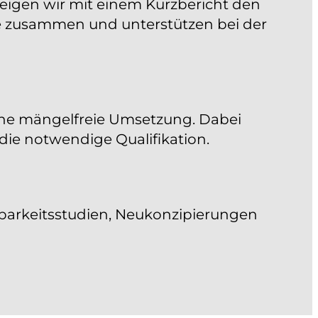
eigen wir mit einem Kurzbericht den
tze zusammen und unterstützen bei der
ne mängelfreie Umsetzung. Dabei
die notwendige Qualifikation.
arkeitsstudien, Neukonzipierungen