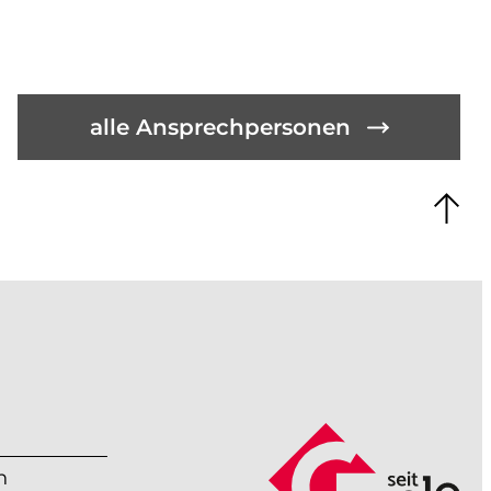
alle Ansprechpersonen
n