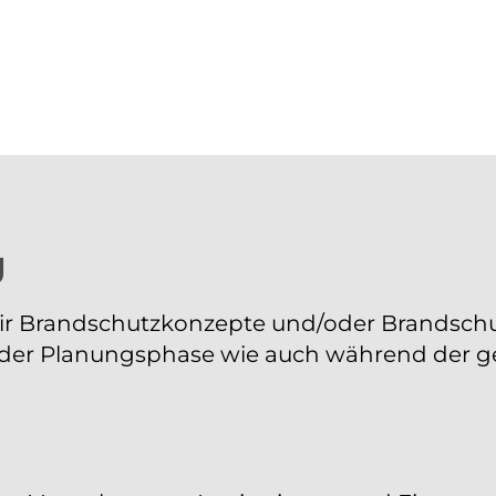
g
ir Brandschutzkonzepte und/oder Brandsch
in der Planungsphase wie auch während der 