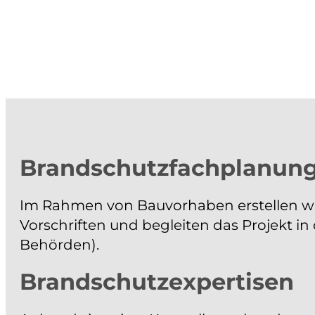
Brandschutzfachplanun
Im Rahmen von Bauvorhaben erstellen w
Vorschriften und begleiten das Projekt 
Behörden).
Brandschutzexpertisen