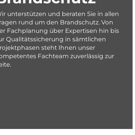
ir unterstützen und beraten Sie in allen
ragen rund um den Brandschutz. Von
er Fachplanung über Expertisen hin bis
ur Qualitätssicherung in sämtlichen
rojektphasen steht Ihnen unser
ompetentes Fachteam zuverlässig zur
eite.