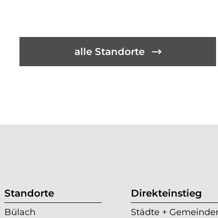
alle Standorte
Standorte
Direkteinstieg
Bülach
Städte + Gemeinde