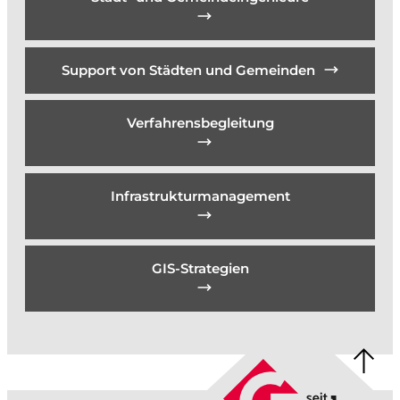
Support von Städten und Gemeinden
Verfahrensbegleitung
Infrastrukturmanagement
GIS-Strategien