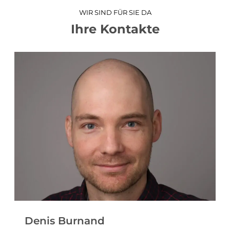
WIR SIND FÜR SIE DA
Ihre Kontakte
Denis Burnand