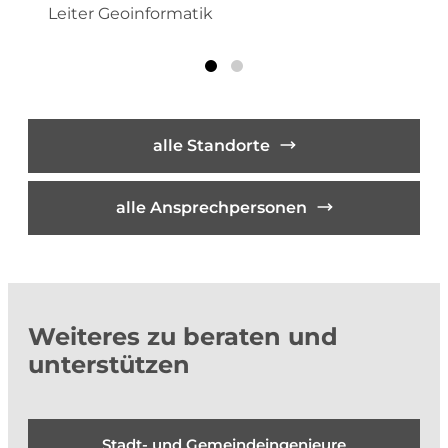
Leiter Geoinformatik
alle Standorte
alle Ansprechpersonen
Weiteres zu beraten und
unterstützen
Stadt- und Gemeindeingenieure