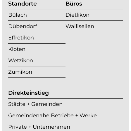
Standorte
Büros
Bülach
Dietlikon
Dübendorf
Wallisellen
Effretikon
Kloten
Wetzikon
Zumikon
Direkteinstieg
Städte + Gemeinden
Gemeindenahe Betriebe + Werke
Private + Unternehmen