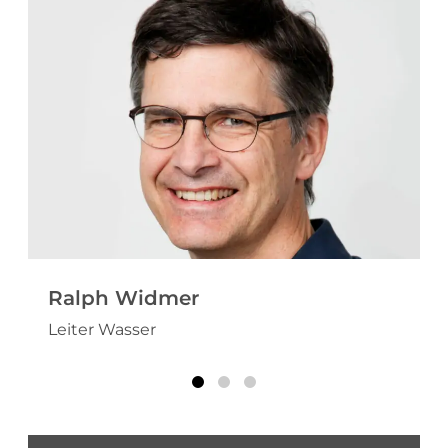
Ralph Widmer
Leiter Wasser