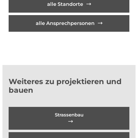
alle Standorte
alle Ansprechpersonen
Weiteres zu projektieren und
bauen
Strassenbau