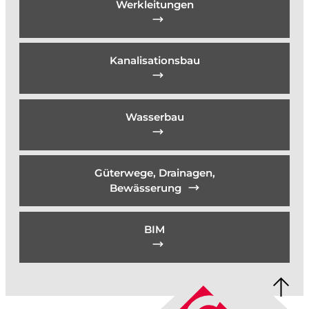
Werkleitungen
Kanalisationsbau
Wasserbau
Güterwege, Drainagen,
Bewässerung
BIM