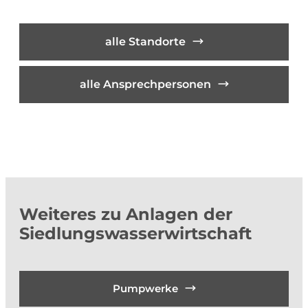
alle Standorte
alle Ansprechpersonen
Weiteres zu Anlagen der
Siedlungswasserwirtschaft
Pumpwerke