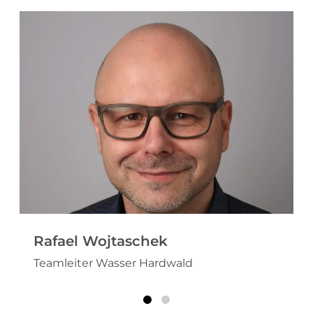
Rafael Wojtaschek
Teamleiter Wasser Hardwald