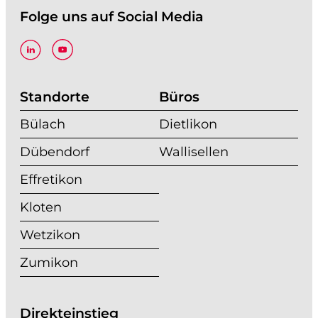
Folge uns auf Social Media
Standorte
Büros
Bülach
Dietlikon
Dübendorf
Wallisellen
Effretikon
Kloten
Wetzikon
Zumikon
Direkteinstieg