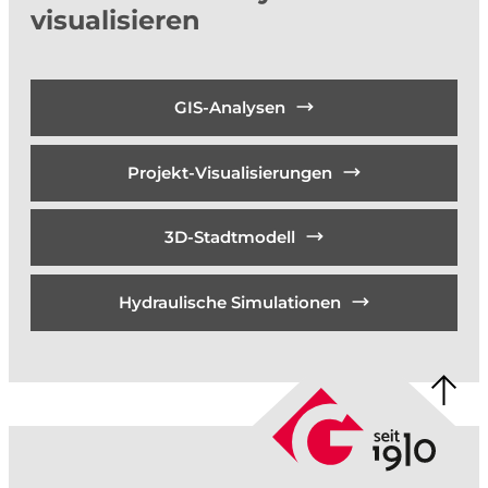
visualisieren
GIS-Analysen
Projekt-Visualisierungen
3D-Stadtmodell
Hydraulische Simulationen