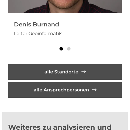
Denis Burnand
Leiter Geoinformatik
alle Standorte
alle Ansprechpersonen
Weiteres zu analysieren und