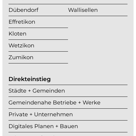
Dübendorf
Wallisellen
Effretikon
Kloten
Wetzikon
Zumikon
Direkteinstieg
Städte + Gemeinden
Gemeindenahe Betriebe + Werke
Private + Unternehmen
Digitales Planen + Bauen