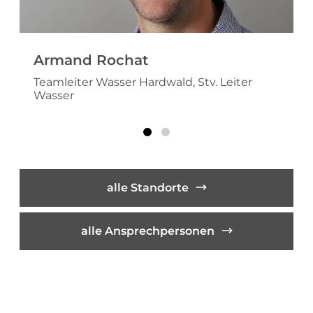
Armand Rochat
Teamleiter Wasser Hardwald, Stv. Leiter
Wasser
alle Standorte
alle Ansprechpersonen