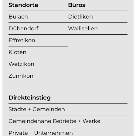
Standorte
Büros
Bülach
Dietlikon
Dübendorf
Wallisellen
Effretikon
Kloten
Wetzikon
Zumikon
Direkteinstieg
Städte + Gemeinden
Gemeindenahe Betriebe + Werke
Private + Unternehmen