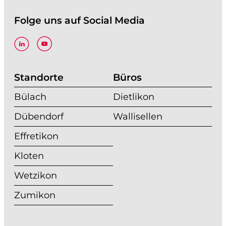
Folge uns auf Social Media
Standorte
Büros
Bülach
Dietlikon
Dübendorf
Wallisellen
Effretikon
Kloten
Wetzikon
Zumikon