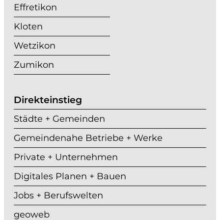
Effretikon
Kloten
Wetzikon
Zumikon
Direkteinstieg
Städte + Gemeinden
Gemeindenahe Betriebe + Werke
Private + Unternehmen
Digitales Planen + Bauen
Jobs + Berufswelten
geoweb