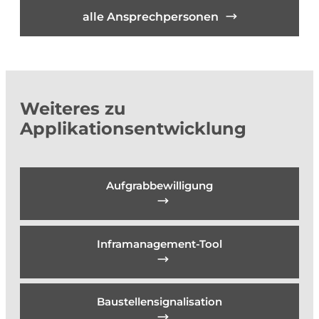
alle Ansprechpersonen
Weiteres zu
Applikationsentwicklung
Aufgrabbewilligung
Inframanagement-Tool
Baustellensignalisation