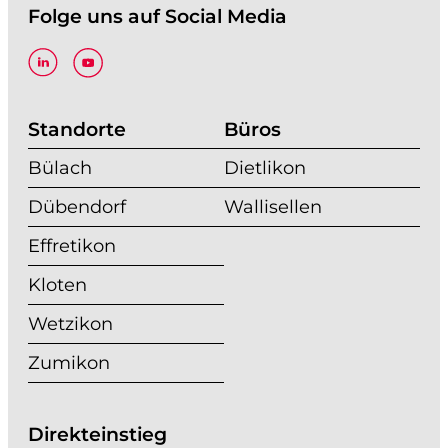
Folge uns auf Social Media
Standorte
Büros
Bülach
Dietlikon
Dübendorf
Wallisellen
Effretikon
Kloten
Wetzikon
Zumikon
Direkteinstieg