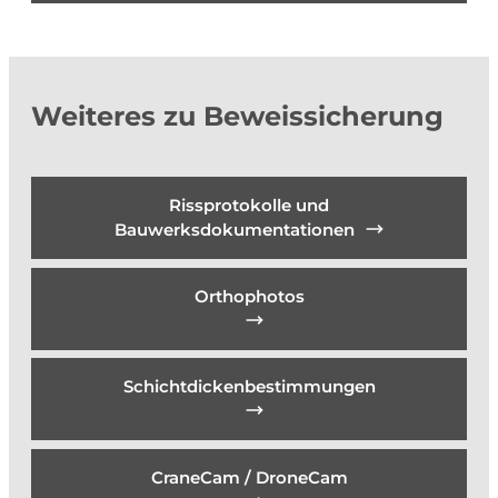
Weiteres zu Beweissicherung
Rissprotokolle und
Bauwerksdokumentationen
Orthophotos
Schichtdickenbestimmungen
CraneCam / DroneCam