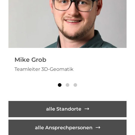
Mike Grob
Teamleiter 3D-Geomatik
alle Standorte
alle Ansprechpersonen