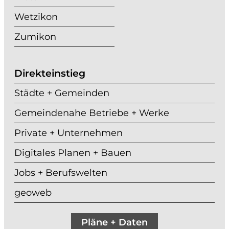
Wetzikon
Zumikon
Direkteinstieg
Städte + Gemeinden
Gemeindenahe Betriebe + Werke
Private + Unternehmen
Digitales Planen + Bauen
Jobs + Berufswelten
geoweb
Pläne + Daten