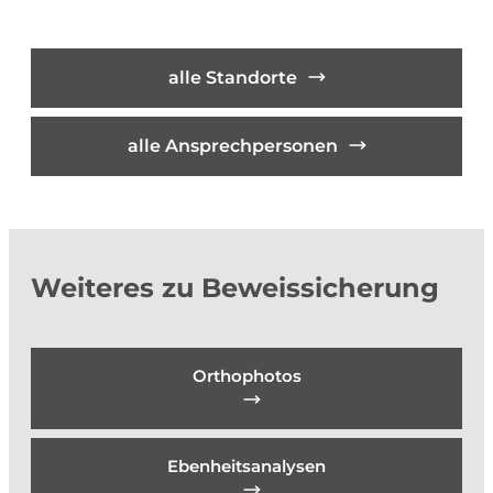
alle Standorte
alle Ansprechpersonen
Weiteres zu Beweissicherung
Orthophotos
Ebenheitsanalysen