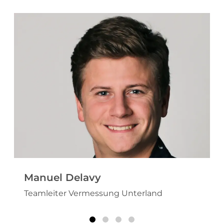
Manuel Delavy
Teamleiter Vermessung Unterland