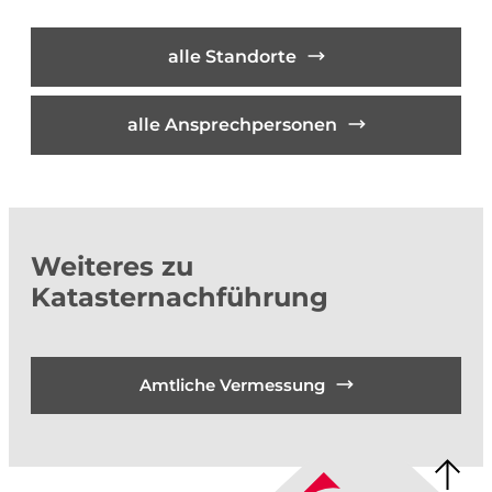
alle Standorte
alle Ansprechpersonen
Weiteres zu
Katasternachführung
Amtliche Vermessung