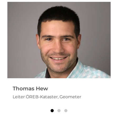
Thomas Hew
Leiter ÖREB-Kataster, Geometer