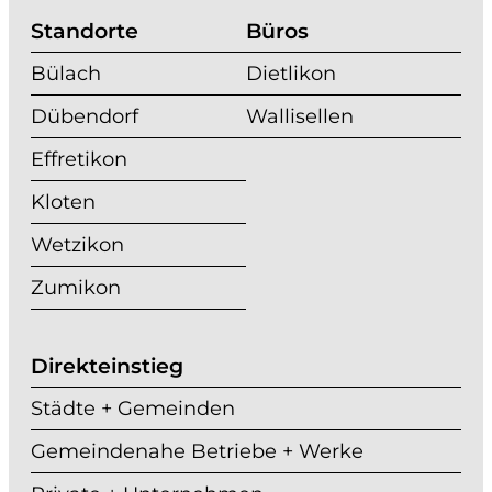
Standorte
Büros
Bülach
Dietlikon
Dübendorf
Wallisellen
Effretikon
Kloten
Wetzikon
Zumikon
Direkteinstieg
Städte + Gemeinden
Gemeindenahe Betriebe + Werke